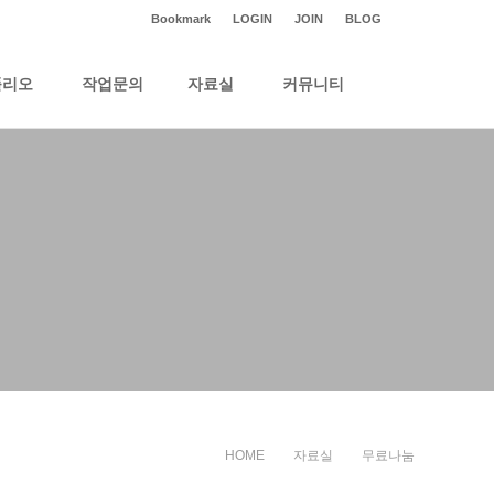
Bookmark
LOGIN
JOIN
BLOG
폴리오
작업문의
자료실
커뮤니티
HOME
자료실
무료나눔